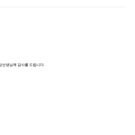
장선생님께 감사를 드립니다.