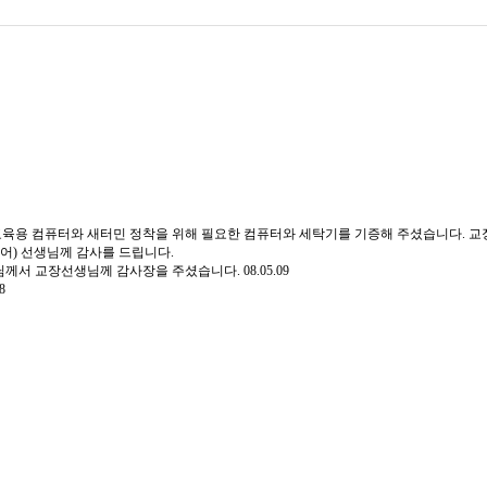
용 컴퓨터와 새터민 정착을 위해 필요한 컴퓨터와 세탁기를 기증해 주셨습니다. 교
어) 선생님께 감사를 드립니다.
께서 교장선생님께 감사장을 주셨습니다.
08.05.09
8