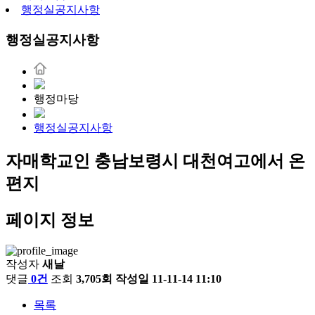
행정실공지사항
행정실공지사항
행정마당
행정실공지사항
자매학교인 충남보령시 대천여고에서 온
편지
페이지 정보
작성자
새날
댓글
0건
조회
3,705회
작성일
11-11-14 11:10
목록