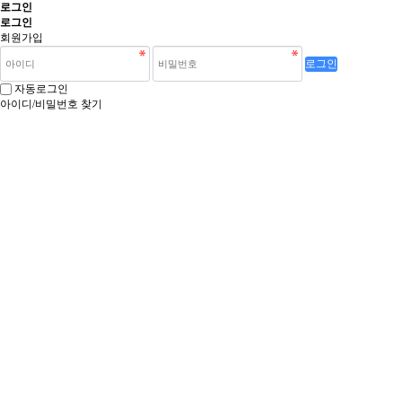
로그인
로그인
회원가입
로그인
자동로그인
아이디/비밀번호 찾기