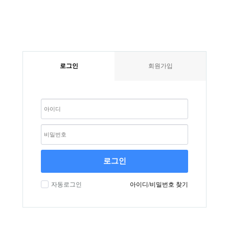
로그인
회원가입
로그인
자동로그인
아이디/비밀번호 찾기