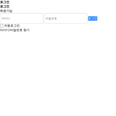
로그인
로그인
회원가입
로그인
자동로그인
아이디/비밀번호 찾기