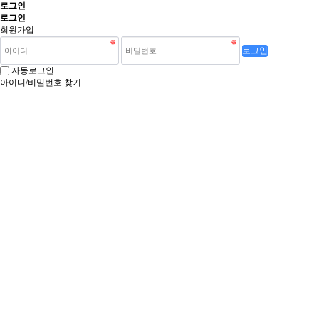
로그인
로그인
회원가입
로그인
자동로그인
아이디/비밀번호 찾기