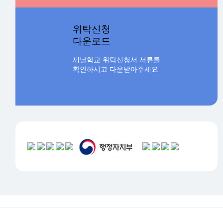
위탁신청
다운로드
새날학교 위탁신청서 서류를
확인하시고 다운받아주세요