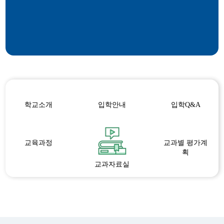
학교소개
입학안내
입학Q&A
교육과정
교과별 평가계
획
교과자료실